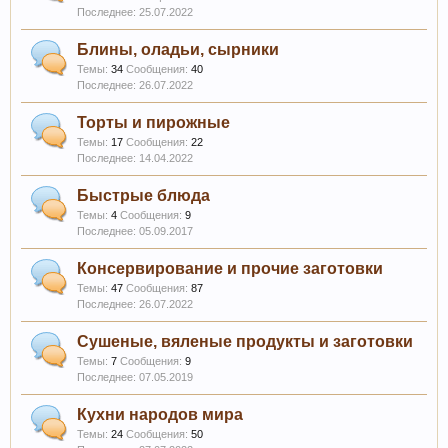
25.07.2022
Блины, оладьи, сырники
Темы:
34
Сообщения:
40
26.07.2022
Торты и пирожные
Темы:
17
Сообщения:
22
14.04.2022
Быстрые блюда
Темы:
4
Сообщения:
9
05.09.2017
Консервирование и прочие заготовки
Темы:
47
Сообщения:
87
26.07.2022
Сушеные, вяленые продукты и заготовки
Темы:
7
Сообщения:
9
07.05.2019
Кухни народов мира
Темы:
24
Сообщения:
50