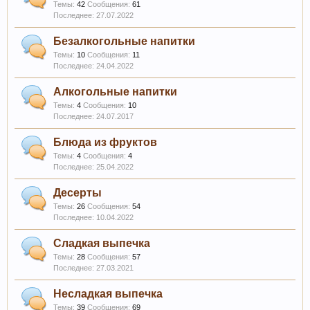
Темы:
42
Сообщения:
61
27.07.2022
Безалкогольные напитки
Темы:
10
Сообщения:
11
24.04.2022
Алкогольные напитки
Темы:
4
Сообщения:
10
24.07.2017
Блюда из фруктов
Темы:
4
Сообщения:
4
25.04.2022
Десерты
Темы:
26
Сообщения:
54
10.04.2022
Сладкая выпечка
Темы:
28
Сообщения:
57
27.03.2021
Несладкая выпечка
Темы:
39
Сообщения:
69