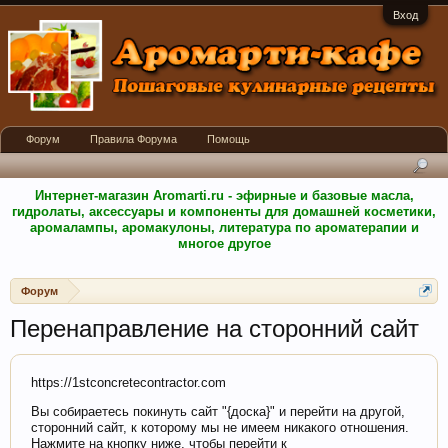
Вход
Форум
Правила Форума
Помощь
Интернет-магазин Aromarti.ru - эфирные и базовые масла,
гидролаты, аксессуары и компоненты для домашней косметики,
аромалампы, аромакулоны, литература по ароматерапии и
многое другое
Форум
Перенаправление на сторонний сайт
https://1stconcretecontractor.com
Вы собираетесь покинуть сайт "{доска}" и перейти на другой,
сторонний сайт, к которому мы не имеем никакого отношения.
Нажмите на кнопку ниже, чтобы перейти к