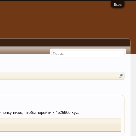
Вход
кнопку ниже, чтобы перейти к 4526966.xyz.