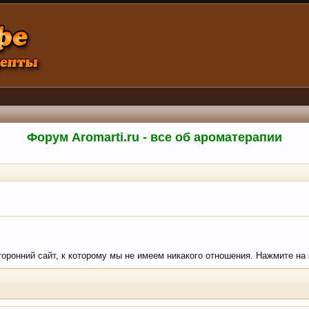
Форум Aromarti.ru - все об ароматерапии
сторонний сайт, к которому мы не имеем никакого отношения. Нажмите на 