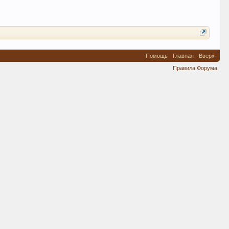
Помощь
Главная
Вверх
Правила Форума