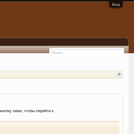
Вход
кнопку ниже, чтобы перейти к