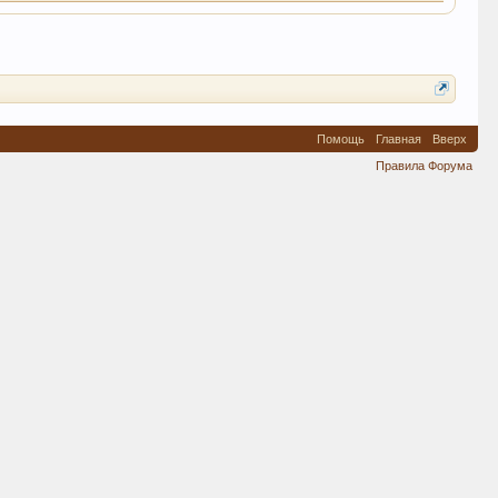
Помощь
Главная
Вверх
Правила Форума