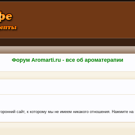
Форум Aromarti.ru - все об ароматерапии
сторонний сайт, к которому мы не имеем никакого отношения. Нажмите на 