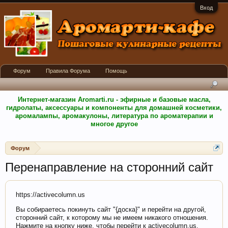
Вход
Форум
Правила Форума
Помощь
Интернет-магазин Aromarti.ru - эфирные и базовые масла,
гидролаты, аксессуары и компоненты для домашней косметики,
аромалампы, аромакулоны, литература по ароматерапии и
многое другое
Форум
Перенаправление на сторонний сайт
https://activecolumn.us
Вы собираетесь покинуть сайт "{доска}" и перейти на другой,
сторонний сайт, к которому мы не имеем никакого отношения.
Нажмите на кнопку ниже, чтобы перейти к activecolumn.us.