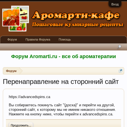
Вход
Форум
Правила Форума
Помощь
Форум Aromarti.ru - все об ароматерапии
Форум
Перенаправление на сторонний сайт
https://advancedspins.ca
Вы собираетесь покинуть сайт "{доска}" и перейти на другой,
сторонний сайт, к которому мы не имеем никакого отношения.
Нажмите на кнопку ниже, чтобы перейти к advancedspins.ca.
Продолжить...