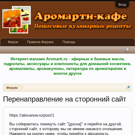
Вход
Форум
Правила Форума
Помощь
Интернет-магазин Aromarti.ru - эфирные и базовые масла,
гидролаты, аксессуары и компоненты для домашней косметики,
аромалампы, аромакулоны, литература по ароматерапии и
многое другое
Форум
Перенаправление на сторонний сайт
https://alexanow.ru/post/1
Вы собираетесь покинуть сайт "{доска}" и перейти на другой,
сторонний сайт, к которому мы не имеем никакого отношения.
Нажмите на кнопку ниже, чтобы перейти к alexanow.ru.