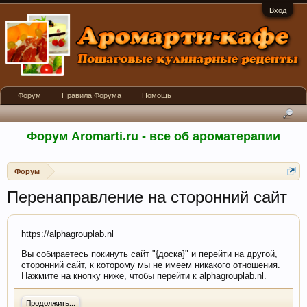
Вход
Форум
Правила Форума
Помощь
Форум Aromarti.ru - все об ароматерапии
Форум
Перенаправление на сторонний сайт
https://alphagrouplab.nl
Вы собираетесь покинуть сайт "{доска}" и перейти на другой,
сторонний сайт, к которому мы не имеем никакого отношения.
Нажмите на кнопку ниже, чтобы перейти к alphagrouplab.nl.
Продолжить...