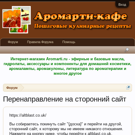
Вход
Форум
Правила Форума
Помощь
Интернет-магазин Aromarti.ru - эфирные и базовые масла,
гидролаты, аксессуары и компоненты для домашней косметики,
аромалампы, аромакулоны, литература по ароматерапии и
многое другое
Форум
Перенаправление на сторонний сайт
https://altblast.co.uk/
Вы собираетесь покинуть сайт "{доска}" и перейти на другой,
сторонний сайт, к которому мы не имеем никакого отношения.
Нажмите на кнопку ниже, чтобы перейти к altblast.co.uk.