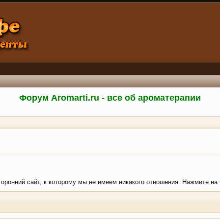
Форум Aromarti.ru - все об ароматерапии
сторонний сайт, к которому мы не имеем никакого отношения. Нажмите на к