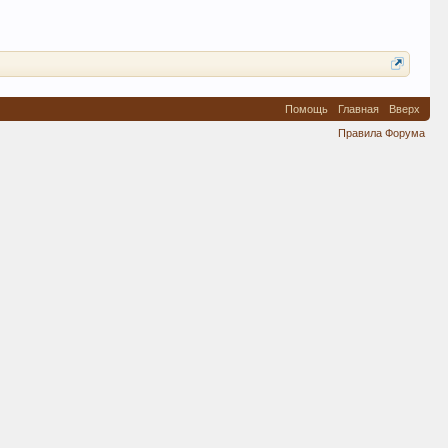
Помощь
Главная
Вверх
Правила Форума