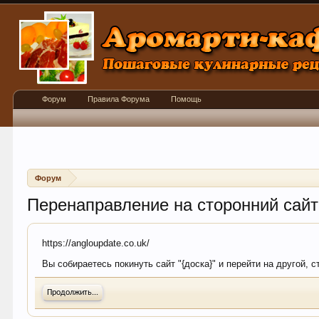
Форум
Правила Форума
Помощь
Форум
Перенаправление на сторонний сайт
https://angloupdate.co.uk/
Вы собираетесь покинуть сайт "{доска}" и перейти на другой, 
Продолжить...