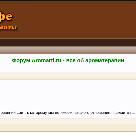
Форум Aromarti.ru - все об ароматерапии
сторонний сайт, к которому мы не имеем никакого отношения. Нажмите на к