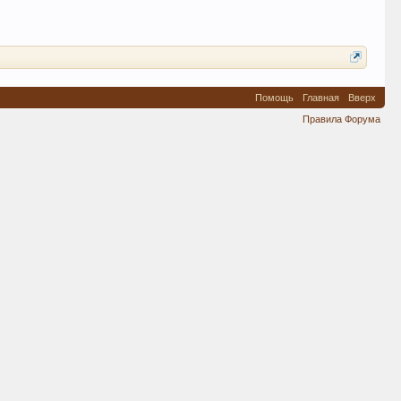
Помощь
Главная
Вверх
Правила Форума