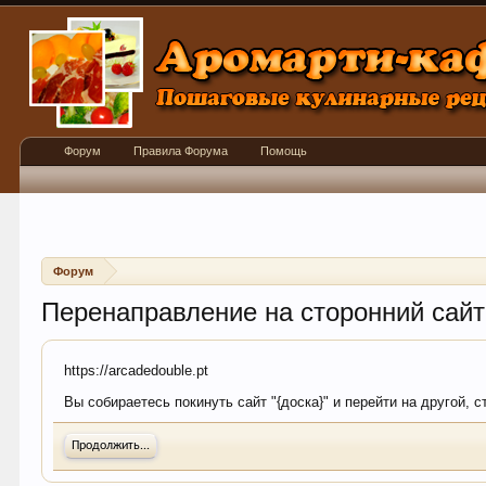
Форум
Правила Форума
Помощь
Форум
Перенаправление на сторонний сайт
https://arcadedouble.pt
Вы собираетесь покинуть сайт "{доска}" и перейти на другой, 
Продолжить...