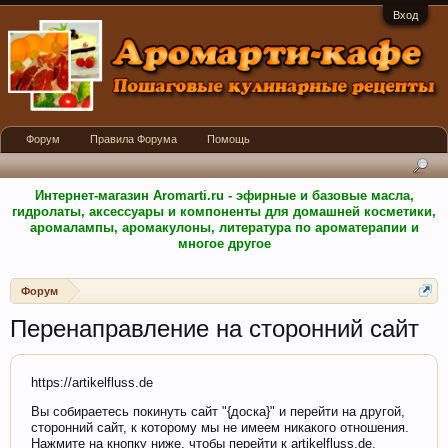
Вход
Форум
Правила Форума
Помощь
Интернет-магазин Aromarti.ru - эфирные и базовые масла,
гидролаты, аксессуары и компоненты для домашней косметики,
аромалампы, аромакулоны, литература по ароматерапии и
многое другое
Форум
Перенаправление на сторонний сайт
https://artikelfluss.de
Вы собираетесь покинуть сайт "{доска}" и перейти на другой,
сторонний сайт, к которому мы не имеем никакого отношения.
Нажмите на кнопку ниже, чтобы перейти к artikelfluss.de.