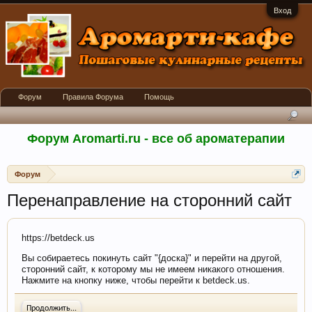
Вход
Форум
Правила Форума
Помощь
Форум Aromarti.ru - все об ароматерапии
Форум
Перенаправление на сторонний сайт
https://betdeck.us
Вы собираетесь покинуть сайт "{доска}" и перейти на другой,
сторонний сайт, к которому мы не имеем никакого отношения.
Нажмите на кнопку ниже, чтобы перейти к betdeck.us.
Продолжить...