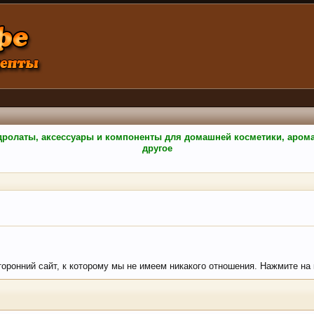
гидролаты, аксессуары и компоненты для домашней косметики, аро
другое
сторонний сайт, к которому мы не имеем никакого отношения. Нажмите на 