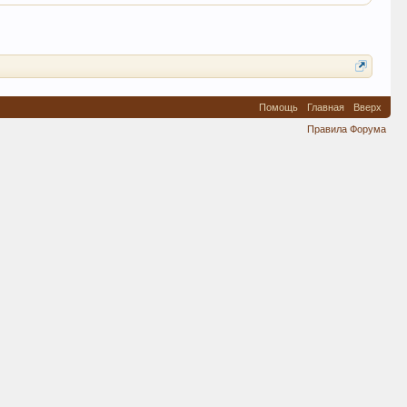
Помощь
Главная
Вверх
Правила Форума