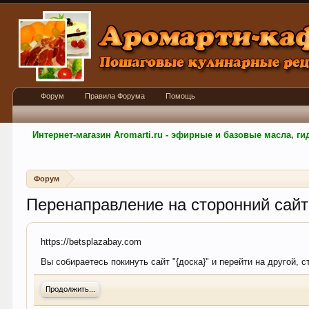
Форум
Правила Форума
Помощь
Интернет-магазин Aromarti.ru - эфирные и базовые масла, 
Форум
Перенаправление на сторонний сайт
https://betsplazabay.com
Вы собираетесь покинуть сайт "{доска}" и перейти на другой, 
Продолжить...