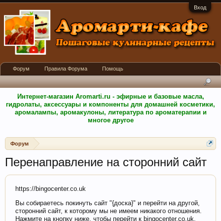
Вход
Форум
Правила Форума
Помощь
Интернет-магазин Aromarti.ru - эфирные и базовые масла,
гидролаты, аксессуары и компоненты для домашней косметики,
аромалампы, аромакулоны, литература по ароматерапии и
многое другое
Форум
Перенаправление на сторонний сайт
https://bingocenter.co.uk
Вы собираетесь покинуть сайт "{доска}" и перейти на другой,
сторонний сайт, к которому мы не имеем никакого отношения.
Нажмите на кнопку ниже, чтобы перейти к bingocenter.co.uk.