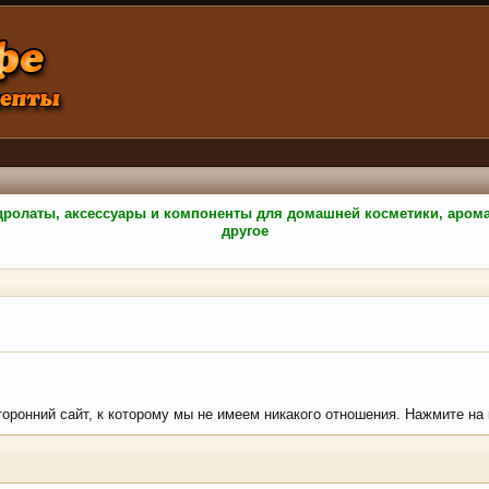
гидролаты, аксессуары и компоненты для домашней косметики, аро
другое
сторонний сайт, к которому мы не имеем никакого отношения. Нажмите на 