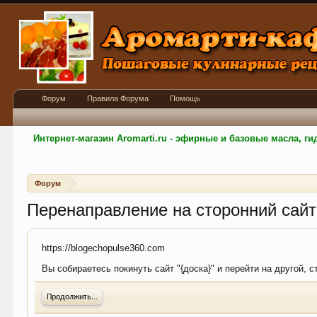
Форум
Правила Форума
Помощь
Интернет-магазин Aromarti.ru - эфирные и базовые масла, 
Форум
Перенаправление на сторонний сайт
https://blogechopulse360.com
Вы собираетесь покинуть сайт "{доска}" и перейти на другой, 
Продолжить...