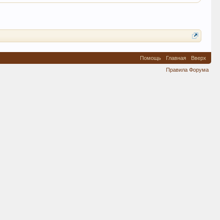
Помощь
Главная
Вверх
Правила Форума