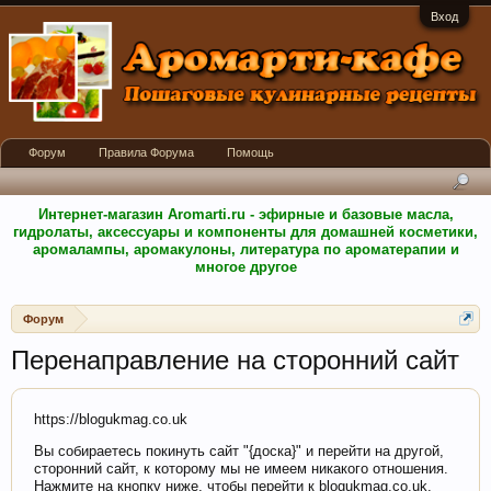
Вход
Форум
Правила Форума
Помощь
Интернет-магазин Aromarti.ru - эфирные и базовые масла,
гидролаты, аксессуары и компоненты для домашней косметики,
аромалампы, аромакулоны, литература по ароматерапии и
многое другое
Форум
Перенаправление на сторонний сайт
https://blogukmag.co.uk
Вы собираетесь покинуть сайт "{доска}" и перейти на другой,
сторонний сайт, к которому мы не имеем никакого отношения.
Нажмите на кнопку ниже, чтобы перейти к blogukmag.co.uk.