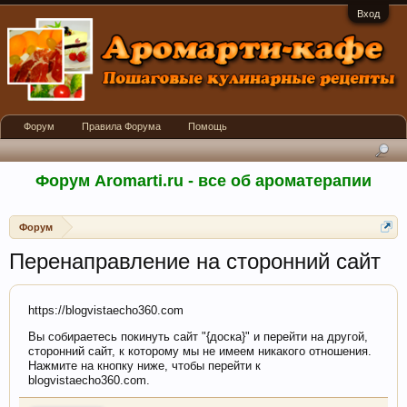
Вход
Форум
Правила Форума
Помощь
Форум Aromarti.ru - все об ароматерапии
Форум
Перенаправление на сторонний сайт
https://blogvistaecho360.com
Вы собираетесь покинуть сайт "{доска}" и перейти на другой,
сторонний сайт, к которому мы не имеем никакого отношения.
Нажмите на кнопку ниже, чтобы перейти к
blogvistaecho360.com.