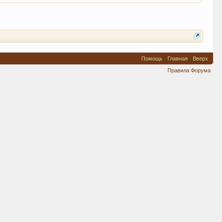
Помощь
Главная
Вверх
Правила Форума