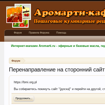
Форум
Правила Форума
Помощь
Интернет-магазин Aromarti.ru - эфирные и базовые масла, 
Форум
Перенаправление на сторонний сайт
https://bmi.org.pl
Вы собираетесь покинуть сайт "{доска}" и перейти на другой, с
Продолжить...