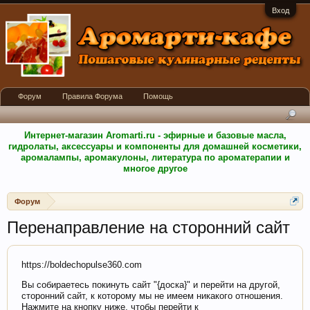
Вход
Форум
Правила Форума
Помощь
Интернет-магазин Aromarti.ru - эфирные и базовые масла,
гидролаты, аксессуары и компоненты для домашней косметики,
аромалампы, аромакулоны, литература по ароматерапии и
многое другое
Форум
Перенаправление на сторонний сайт
https://boldechopulse360.com
Вы собираетесь покинуть сайт "{доска}" и перейти на другой,
сторонний сайт, к которому мы не имеем никакого отношения.
Нажмите на кнопку ниже, чтобы перейти к