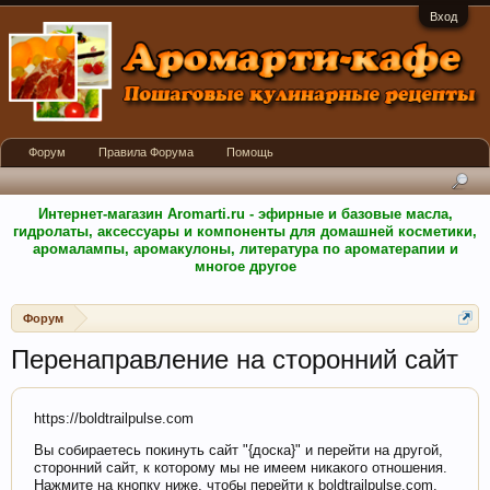
Вход
Форум
Правила Форума
Помощь
Интернет-магазин Aromarti.ru - эфирные и базовые масла,
гидролаты, аксессуары и компоненты для домашней косметики,
аромалампы, аромакулоны, литература по ароматерапии и
многое другое
Форум
Перенаправление на сторонний сайт
https://boldtrailpulse.com
Вы собираетесь покинуть сайт "{доска}" и перейти на другой,
сторонний сайт, к которому мы не имеем никакого отношения.
Нажмите на кнопку ниже, чтобы перейти к boldtrailpulse.com.