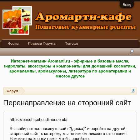
Вход
Форум
Правила Форума
Помощь
Интернет-магазин Aromarti.ru - эфирные и базовые масла,
гидролаты, аксессуары и компоненты для домашней косметики,
аромалампы, аромакулоны, литература по ароматерапии и
многое другое
Форум
Перенаправление на сторонний сайт
https://boxofficeheadliner.co.uk/
Вы собираетесь покинуть сайт "{доска}" и перейти на другой,
сторонний сайт, к которому мы не имеем никакого отношения.
Нажмите на кнопку ниже, чтобы перейти к