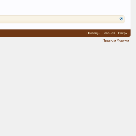
Помощь
Главная
Вверх
Правила Форума