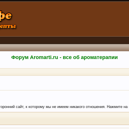
Форум Aromarti.ru - все об ароматерапии
торонний сайт, к которому мы не имеем никакого отношения. Нажмите на к