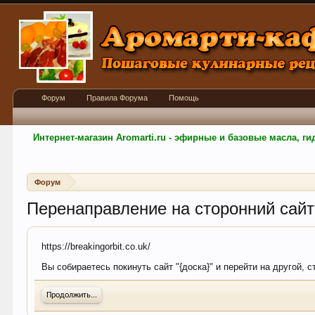
Форум
Правила Форума
Помощь
Интернет-магазин Aromarti.ru - эфирные и базовые масла, 
Форум
Перенаправление на сторонний сайт
https://breakingorbit.co.uk/
Вы собираетесь покинуть сайт "{доска}" и перейти на другой, с
Продолжить...