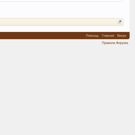
Помощь
Главная
Вверх
Правила Форума