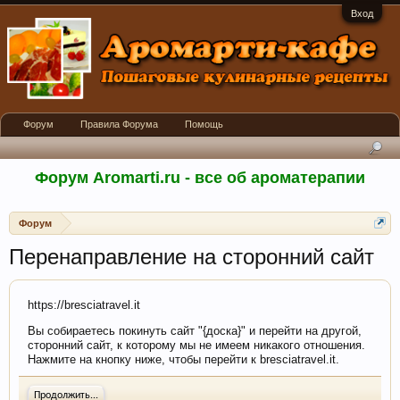
Вход
Форум
Правила Форума
Помощь
Форум Aromarti.ru - все об ароматерапии
Форум
Перенаправление на сторонний сайт
https://bresciatravel.it
Вы собираетесь покинуть сайт "{доска}" и перейти на другой,
сторонний сайт, к которому мы не имеем никакого отношения.
Нажмите на кнопку ниже, чтобы перейти к bresciatravel.it.
Продолжить...