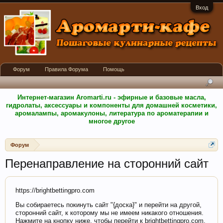
Вход
Форум
Правила Форума
Помощь
Интернет-магазин Aromarti.ru - эфирные и базовые масла,
гидролаты, аксессуары и компоненты для домашней косметики,
аромалампы, аромакулоны, литература по ароматерапии и
многое другое
Форум
Перенаправление на сторонний сайт
https://brightbettingpro.com
Вы собираетесь покинуть сайт "{доска}" и перейти на другой,
сторонний сайт, к которому мы не имеем никакого отношения.
Нажмите на кнопку ниже, чтобы перейти к brightbettingpro.com.