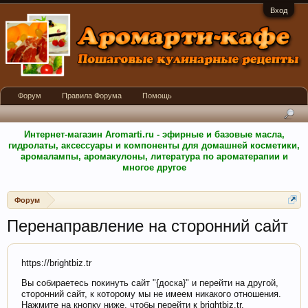
Вход
Форум
Правила Форума
Помощь
Интернет-магазин Aromarti.ru - эфирные и базовые масла,
гидролаты, аксессуары и компоненты для домашней косметики,
аромалампы, аромакулоны, литература по ароматерапии и
многое другое
Форум
Перенаправление на сторонний сайт
https://brightbiz.tr
Вы собираетесь покинуть сайт "{доска}" и перейти на другой,
сторонний сайт, к которому мы не имеем никакого отношения.
Нажмите на кнопку ниже, чтобы перейти к brightbiz.tr.