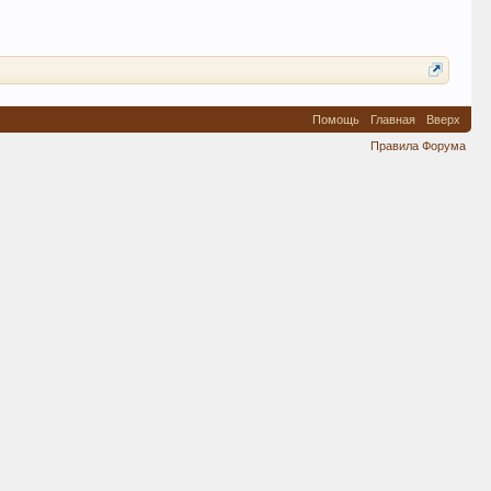
Помощь
Главная
Вверх
Правила Форума