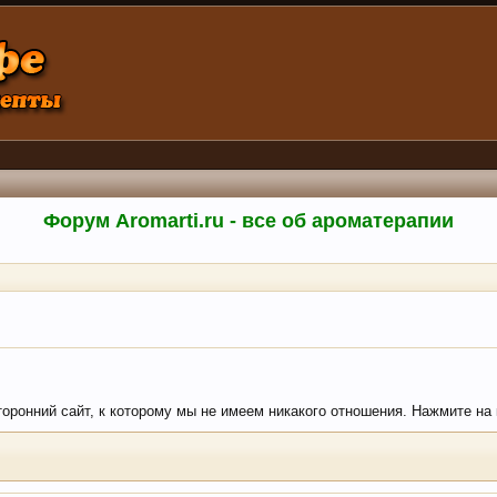
Форум Aromarti.ru - все об ароматерапии
торонний сайт, к которому мы не имеем никакого отношения. Нажмите на кн