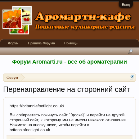
Вход
Форум
Правила Форума
Помощь
Форум Aromarti.ru - все об ароматерапии
Форум
Перенаправление на сторонний сайт
https://britanniafootlight.co.uk/
Вы собираетесь покинуть сайт "{доска}" и перейти на другой,
сторонний сайт, к которому мы не имеем никакого отношения.
Нажмите на кнопку ниже, чтобы перейти к
britanniafootlight.co.uk.