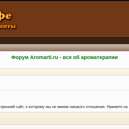
Форум Aromarti.ru - все об ароматерапии
сторонний сайт, к которому мы не имеем никакого отношения. Нажмите на к