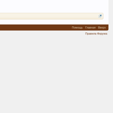
Помощь
Главная
Вверх
Правила Форума