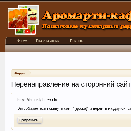
Форум
Правила Форума
Помощь
Форум
Перенаправление на сторонний сайт
https://buzzsight.co.uk/
Вы собираетесь покинуть сайт "{доска}" и перейти на другой, 
Продолжить...