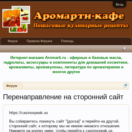
Вход
Форум
Правила Форума
Помощь
Интернет-магазин Aromarti.ru - эфирные и базовые масла,
гидролаты, аксессуары и компоненты для домашней косметики,
аромалампы, аромакулоны, литература по ароматерапии и
многое другое
Форум
Перенаправление на сторонний сайт
https://casinoxpeak.us
Вы собираетесь покинуть сайт "{доска}" и перейти на другой,
сторонний сайт, к которому мы не имеем никакого отношения.
Нажмите на кнопку ниже, чтобы перейти к casinoxpeak.us.