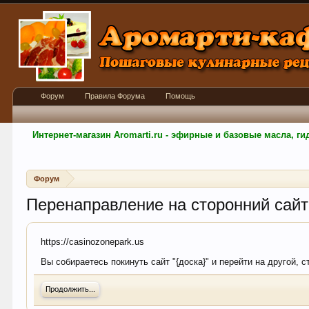
Форум
Правила Форума
Помощь
Интернет-магазин Aromarti.ru - эфирные и базовые масла, 
Форум
Перенаправление на сторонний сайт
https://casinozonepark.us
Вы собираетесь покинуть сайт "{доска}" и перейти на другой, 
Продолжить...