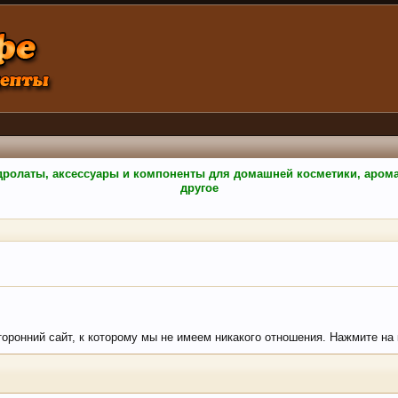
гидролаты, аксессуары и компоненты для домашней косметики, аро
другое
сторонний сайт, к которому мы не имеем никакого отношения. Нажмите на 