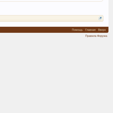
Помощь
Главная
Вверх
Правила Форума