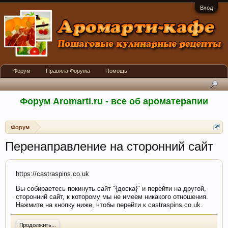
Вход
Форум
Правила Форума
Помощь
Форум Aromarti.ru - все об ароматерапии
Форум
Перенаправление на сторонний сайт
https://castraspins.co.uk
Вы собираетесь покинуть сайт "{доска}" и перейти на другой,
сторонний сайт, к которому мы не имеем никакого отношения.
Нажмите на кнопку ниже, чтобы перейти к castraspins.co.uk.
Продолжить...