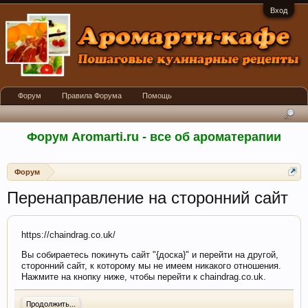
Вход
Форум
Правила Форума
Помощь
Форум Aromarti.ru - все об ароматерапии
Форум
Перенаправление на сторонний сайт
https://chaindrag.co.uk/
Вы собираетесь покинуть сайт "{доска}" и перейти на другой,
сторонний сайт, к которому мы не имеем никакого отношения.
Нажмите на кнопку ниже, чтобы перейти к chaindrag.co.uk.
Продолжить...