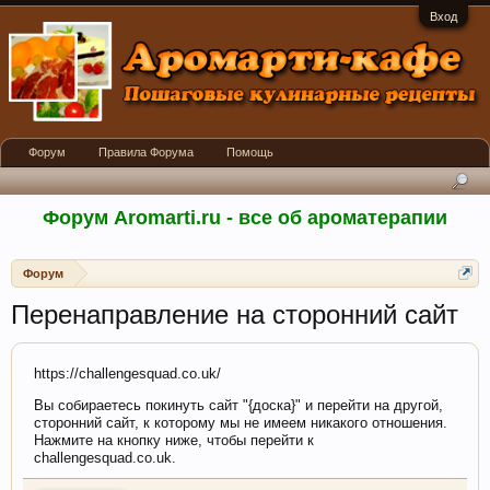
Вход
Форум
Правила Форума
Помощь
Форум Aromarti.ru - все об ароматерапии
Форум
Перенаправление на сторонний сайт
https://challengesquad.co.uk/
Вы собираетесь покинуть сайт "{доска}" и перейти на другой,
сторонний сайт, к которому мы не имеем никакого отношения.
Нажмите на кнопку ниже, чтобы перейти к
challengesquad.co.uk.