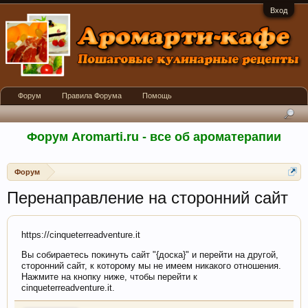
Вход
Форум
Правила Форума
Помощь
Форум Aromarti.ru - все об ароматерапии
Форум
Перенаправление на сторонний сайт
https://cinqueterreadventure.it
Вы собираетесь покинуть сайт "{доска}" и перейти на другой,
сторонний сайт, к которому мы не имеем никакого отношения.
Нажмите на кнопку ниже, чтобы перейти к
cinqueterreadventure.it.