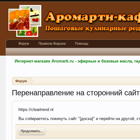
Форум
Правила Форума
Помощь
Интернет-магазин Aromarti.ru - эфирные и базовые масла, 
Форум
Перенаправление на сторонний сайт
https://cleartrend.nl
Вы собираетесь покинуть сайт "{доска}" и перейти на другой, с
Продолжить...