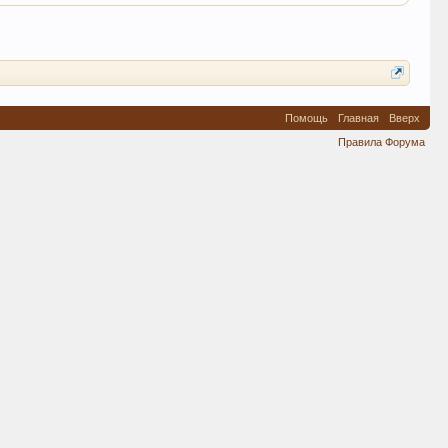
Помощь
Главная
Вверх
Правила Форума