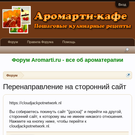
Вход
Форум
Правила Форума
Помощь
Форум Aromarti.ru - все об ароматерапии
Форум
Перенаправление на сторонний сайт
https://cloudjackpotnetwork.nl
Вы собираетесь покинуть сайт "{доска}" и перейти на другой,
сторонний сайт, к которому мы не имеем никакого отношения.
Нажмите на кнопку ниже, чтобы перейти к
cloudjackpotnetwork.nl.