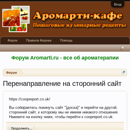
Вход
Форум
Правила Форума
Помощь
Форум Aromarti.ru - все об ароматерапии
Форум
Перенаправление на сторонний сайт
https://coopreport.co.uk/
Вы собираетесь покинуть сайт "{доска}" и перейти на другой,
сторонний сайт, к которому мы не имеем никакого отношения.
Нажмите на кнопку ниже, чтобы перейти к coopreport.co.uk.
Продолжить...