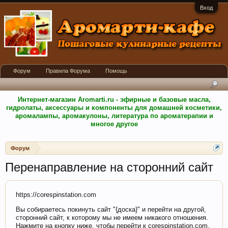
Вход
Форум
Правила Форума
Помощь
Интернет-магазин Aromarti.ru - эфирные и базовые масла,
гидролаты, аксессуары и компоненты для домашней косметики,
аромалампы, аромакулоны, литература по ароматерапии и
многое другое
Форум
Перенаправление на сторонний сайт
https://corespinstation.com
Вы собираетесь покинуть сайт "{доска}" и перейти на другой,
сторонний сайт, к которому мы не имеем никакого отношения.
Нажмите на кнопку ниже, чтобы перейти к corespinstation.com.