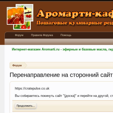
Форум
Правила Форума
Помощь
Интернет-магазин Aromarti.ru - эфирные и базовые масла, 
Форум
Перенаправление на сторонний сайт
https://cratepulse.co.uk
Вы собираетесь покинуть сайт "{доска}" и перейти на другой, с
Продолжить...