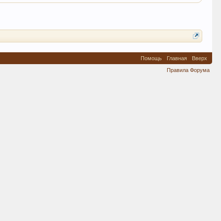
Помощь
Главная
Вверх
Правила Форума