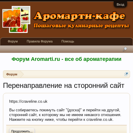
Вход
Форум
Правила Форума
Помощь
Форум Aromarti.ru - все об ароматерапии
Форум
Перенаправление на сторонний сайт
https://craveline.co.uk
Вы собираетесь покинуть сайт "{доска}" и перейти на другой,
сторонний сайт, к которому мы не имеем никакого отношения.
Нажмите на кнопку ниже, чтобы перейти к craveline.co.uk.
Продолжить...