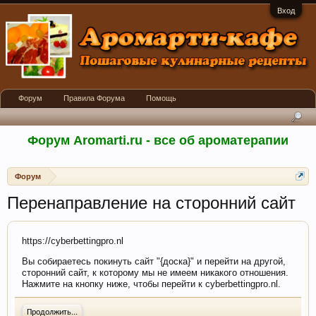
Вход
Форум
Правила Форума
Помощь
Форум Aromarti.ru - все об ароматерапии
Форум
Перенаправление на сторонний сайт
https://cyberbettingpro.nl
Вы собираетесь покинуть сайт "{доска}" и перейти на другой,
сторонний сайт, к которому мы не имеем никакого отношения.
Нажмите на кнопку ниже, чтобы перейти к cyberbettingpro.nl.
Продолжить...