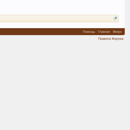
Помощь
Главная
Вверх
Правила Форума