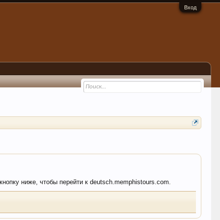
Вход
 кнопку ниже, чтобы перейти к deutsch.memphistours.com.