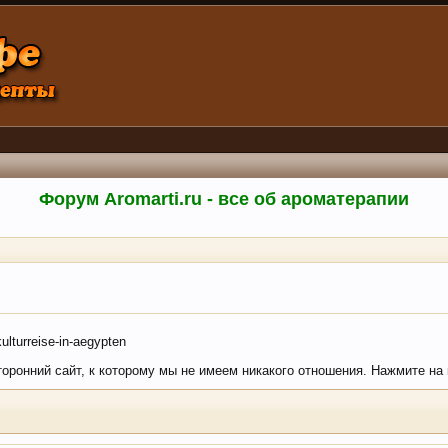
Форум Aromarti.ru - все об ароматерапии
lturreise-in-aegypten
сторонний сайт, к которому мы не имеем никакого отношения. Нажмите на