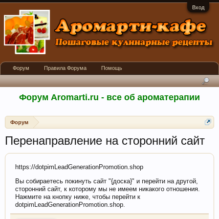
Вход
Форум
Правила Форума
Помощь
Форум Aromarti.ru - все об ароматерапии
Форум
Перенаправление на сторонний сайт
https://dotpimLeadGenerationPromotion.shop
Вы собираетесь покинуть сайт "{доска}" и перейти на другой,
сторонний сайт, к которому мы не имеем никакого отношения.
Нажмите на кнопку ниже, чтобы перейти к
dotpimLeadGenerationPromotion.shop.