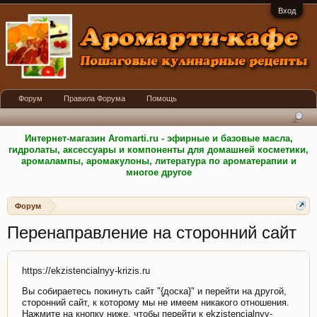
Вход
Форум
Правила Форума
Помощь
Интернет-магазин Aromarti.ru - эфирные и базовые масла,
гидролаты, аксессуары и компоненты для домашней косметики,
аромалампы, аромакулоны, литература по ароматерапии и
многое другое
Форум
Перенаправление на сторонний сайт
https://ekzistencialnyy-krizis.ru
Вы собираетесь покинуть сайт "{доска}" и перейти на другой,
сторонний сайт, к которому мы не имеем никакого отношения.
Нажмите на кнопку ниже, чтобы перейти к ekzistencialnyy-