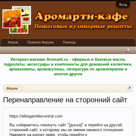
Вход
Форум
Правила Форума
Помощь
Интернет-магазин Aromarti.ru - эфирные и базовые масла,
гидролаты, аксессуары и компоненты для домашней косметики,
аромалампы, аромакулоны, литература по ароматерапии и
многое другое
Форум
Перенаправление на сторонний сайт
https://elitegamblecentral.com
Вы собираетесь покинуть сайт "{доска}" и перейти на другой,
сторонний сайт, к которому мы не имеем никакого отношения.
Нажмите на кнопку ниже, чтобы перейти к