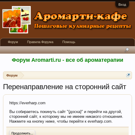
Вход
Форум
Правила Форума
Помощь
Форум Aromarti.ru - все об ароматерапии
Форум
Перенаправление на сторонний сайт
https://everharp.com
Вы собираетесь покинуть сайт "{доска}" и перейти на другой,
сторонний сайт, к которому мы не имеем никакого отношения.
Нажмите на кнопку ниже, чтобы перейти к everharp.com.
Продолжить...