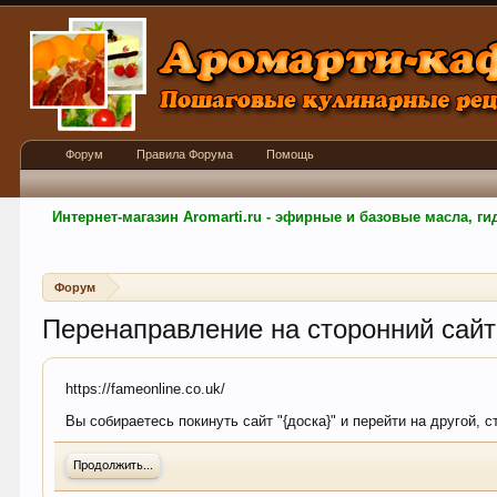
Форум
Правила Форума
Помощь
Интернет-магазин Aromarti.ru - эфирные и базовые масла, 
Форум
Перенаправление на сторонний сайт
https://fameonline.co.uk/
Вы собираетесь покинуть сайт "{доска}" и перейти на другой, 
Продолжить...