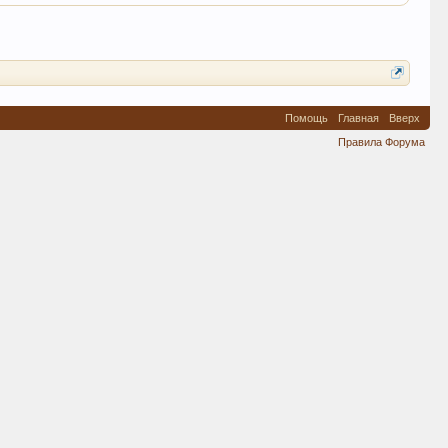
Помощь
Главная
Вверх
Правила Форума