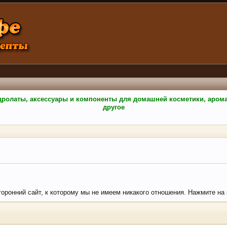
гидролаты, аксессуары и компоненты для домашней косметики, аро
другое
сторонний сайт, к которому мы не имеем никакого отношения. Нажмите на 