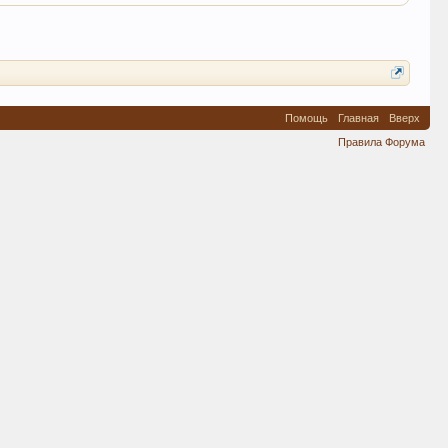
Помощь
Главная
Вверх
Правила Форума